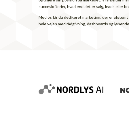
succeskriterier, hvad end det er salg, leads eller 
Med os får du dedikeret marketing, der er afstemt 
hele vejen med rådgivning, dashboards og løbende