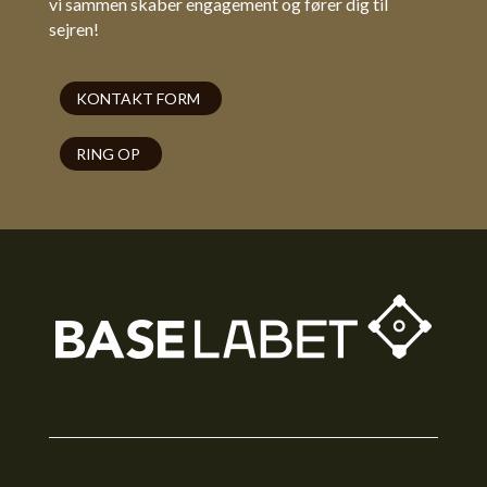
vi sammen skaber engagement og fører dig til
sejren!
KONTAKT FORM
RING OP