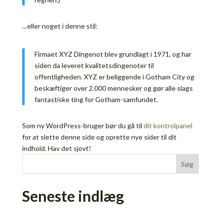
…eller noget i denne stil:
Firmaet XYZ Dingenot blev grundlagt i 1971, og har
siden da leveret kvalitetsdingenoter til
offentligheden. XYZ er beliggende i Gotham City og
beskæftiger over 2.000 mennesker og gør alle slags
fantastiske ting for Gotham-samfundet.
Som ny WordPress-bruger bør du gå til
dit kontrolpanel
for at slette denne side og oprette nye sider til dit
indhold. Hav det sjovt!
Søg
Seneste indlæg